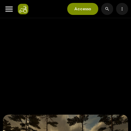
Accesso