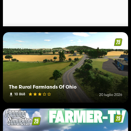
The Rural Farmlands Of Ohio
10 868
20 luglio 2026