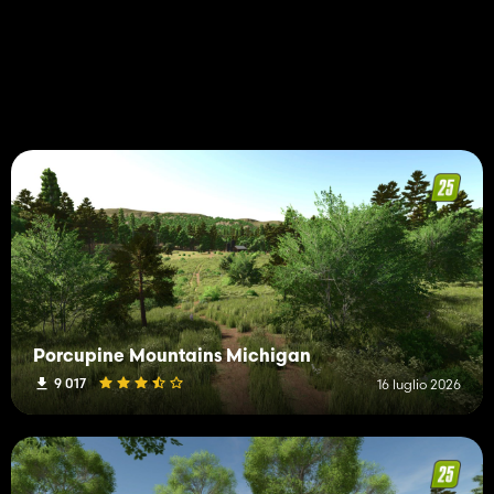
Porcupine Mountains Michigan
9 017
16 luglio 2026