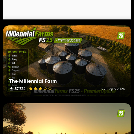
The Millennial Farm
37 734
22 luglio 2026