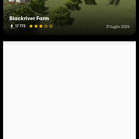
Blackriver Farm
17 773
31 luglio 2026