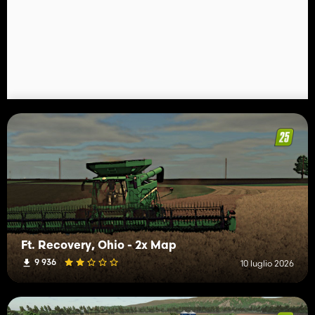
Ft. Recovery, Ohio - 2x Map
9 936
10 luglio 2026