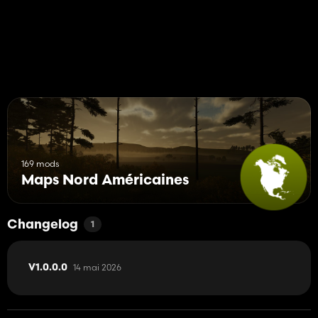
169 mods
Maps Nord Américaines
Changelog
1
14 mai 2026
V1.0.0.0