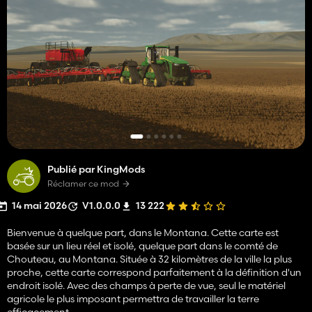
Publié par KingMods
Réclamer ce mod
14 mai 2026
V1.0.0.0
13 222
Bienvenue à quelque part, dans le Montana. Cette carte est
basée sur un lieu réel et isolé, quelque part dans le comté de
Chouteau, au Montana. Située à 32 kilomètres de la ville la plus
proche, cette carte correspond parfaitement à la définition d'un
endroit isolé. Avec des champs à perte de vue, seul le matériel
agricole le plus imposant permettra de travailler la terre
efficacement.