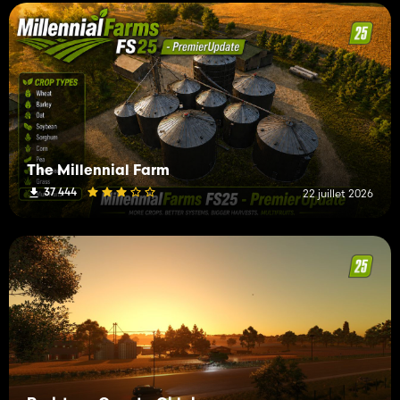
The Millennial Farm
37 444
22 juillet 2026