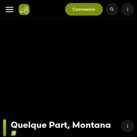
Connexion
Quelque Part, Montana