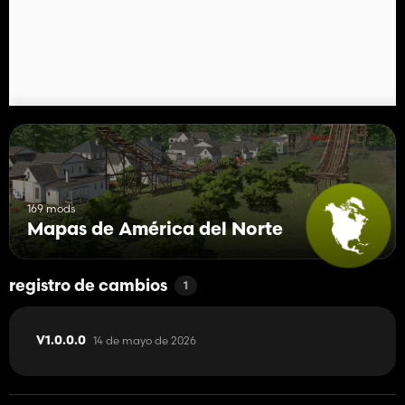
169 mods
Mapas de América del Norte
registro de cambios
1
14 de mayo de 2026
V1.0.0.0