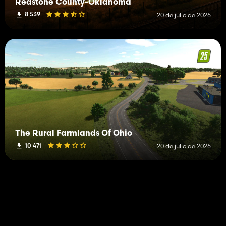
Redstone County-Oklahoma
8 539
20 de julio de 2026
The Rural Farmlands Of Ohio
10 471
20 de julio de 2026