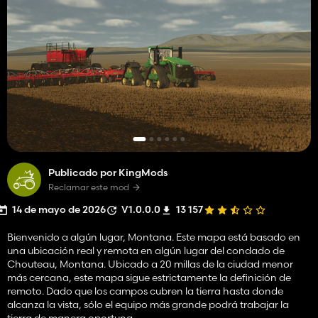
Publicado por KingMods
Reclamar este mod
14 de mayo de 2026
V1.0.0.0
13 157
Bienvenido a algún lugar, Montana. Este mapa está basado en
una ubicación real y remota en algún lugar del condado de
Chouteau, Montana. Ubicado a 20 millas de la ciudad menor
más cercana, este mapa sigue estrictamente la definición de
remoto. Dado que los campos cubren la tierra hasta donde
alcanza la vista, sólo el equipo más grande podrá trabajar la
tierra de manera oportuna.