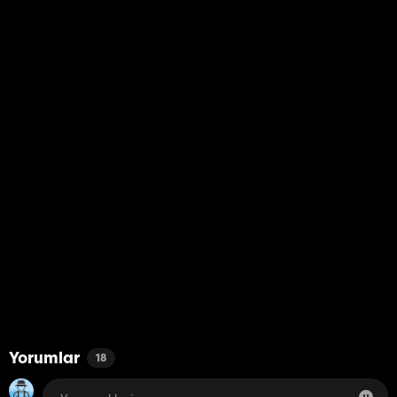
Yorumlar
18