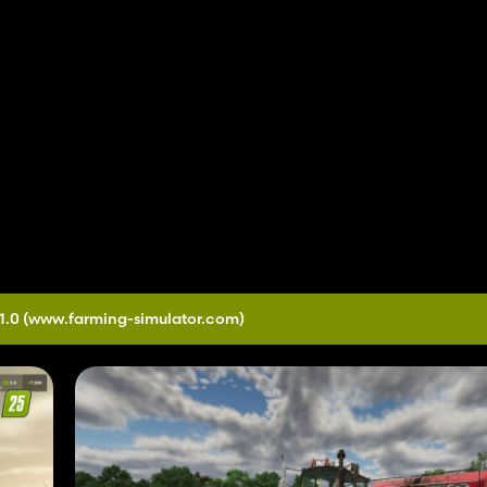
1.0
(www.farming-simulator.com)