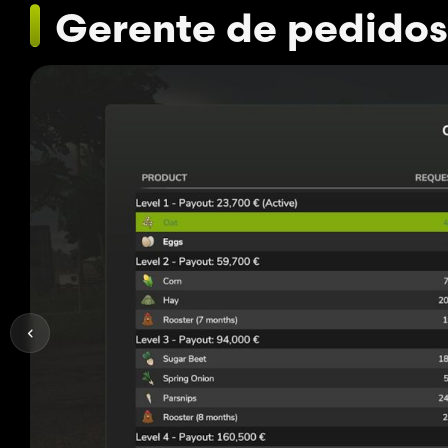
Gerente de pedidos