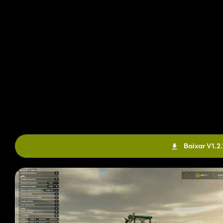
Baixar V1.2.