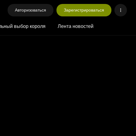
Авторизоваться
Зарегистрироваться
ьный выбор короля
Лента новостей