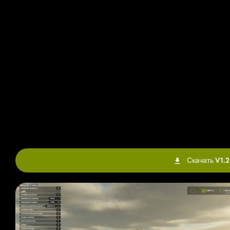
Скачать V1.2