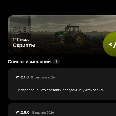
1 431 модов
Скрипты
Список изменений
5
11 февраля 2026 г.
V1.2.1.0
- Исправлено, что поставки поездом не учитывались.
15 января 2026 г.
V1.2.0.0