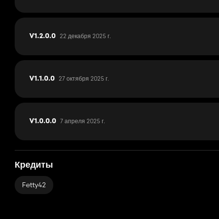
22 декабря 2025 г.
V1.2.0.0
27 октября 2025 г.
V1.1.0.0
7 апреля 2025 г.
V1.0.0.0
Кредиты
Fetty42