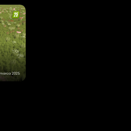
 marca 2025