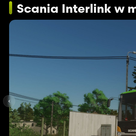
Scania Interlink w