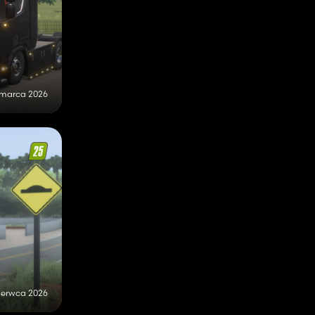
 marca 2026
zerwca 2026