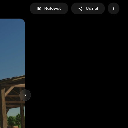
Ratować
Udział