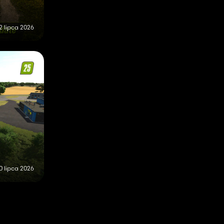
2 lipca 2026
0 lipca 2026