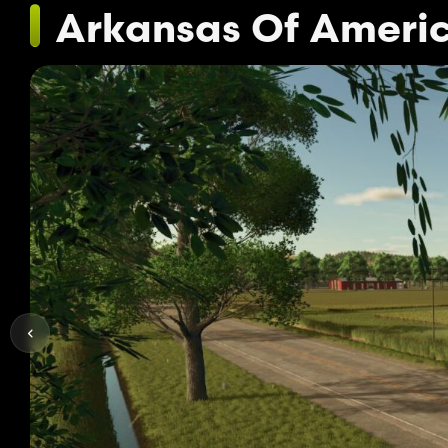
Arkansas Of Ameri