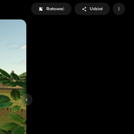
Ratować
Udział