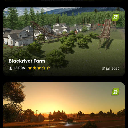
Blackriver Farm
18 006
31 juli 2026