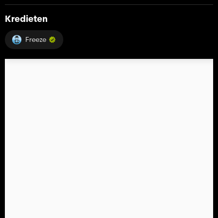
Kredieten
Freeze