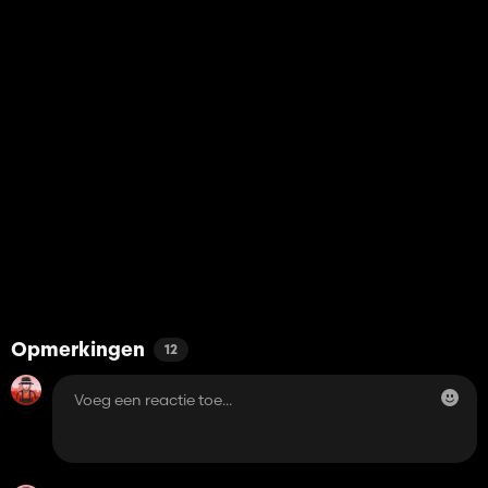
Opmerkingen
12