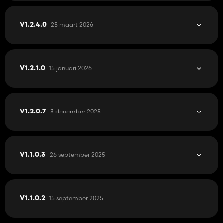
25 maart 2026
V1.2.4.0
15 januari 2026
V1.2.1.0
3 december 2025
V1.2.0.7
26 september 2025
V1.1.0.3
15 september 2025
V1.1.0.2