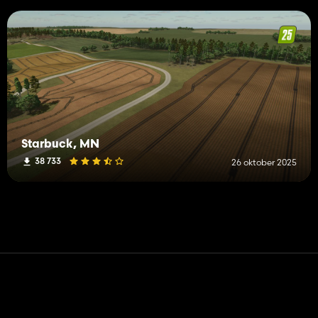
Starbuck, MN
38 733
26 oktober 2025
Contact