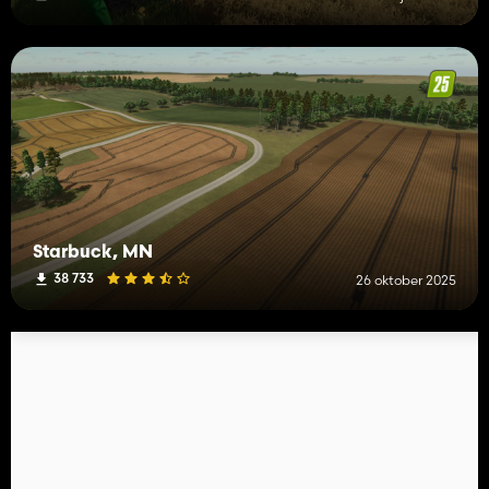
Starbuck, MN
38 733
26 oktober 2025