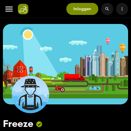
Inloggen
Freeze