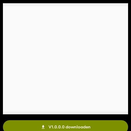
V1.0.0.0 downloaden