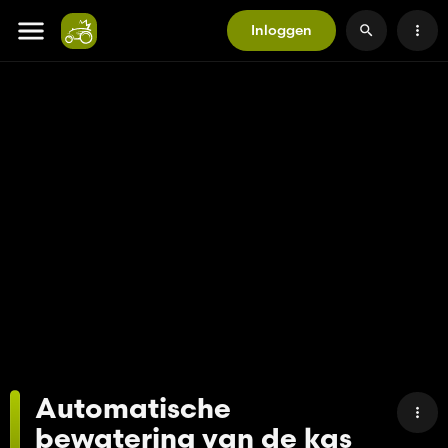
Inloggen
Automatische
bewatering van de kas