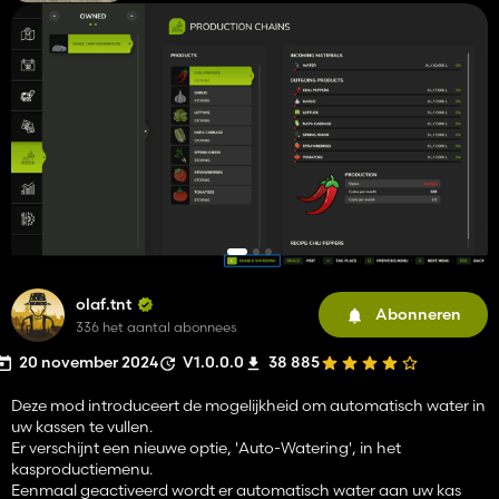
olaf.tnt
Abonneren
336 het aantal abonnees
20 november 2024
V1.0.0.0
38 885
Deze mod introduceert de mogelijkheid om automatisch water in
uw kassen te vullen.
Er verschijnt een nieuwe optie, 'Auto-Watering', in het
kasproductiemenu.
Eenmaal geactiveerd wordt er automatisch water aan uw kas