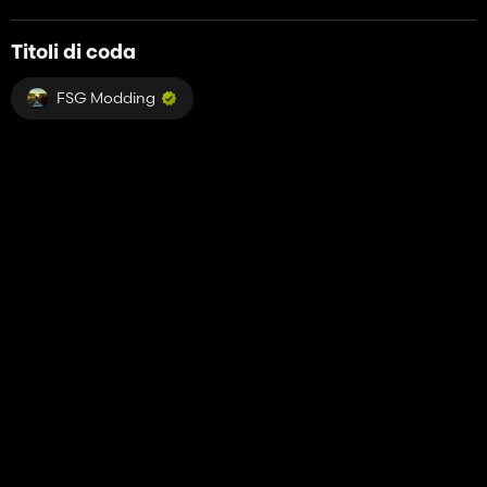
Titoli di coda
FSG Modding