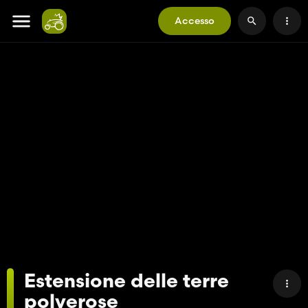
Accesso
Estensione delle terre
polverose