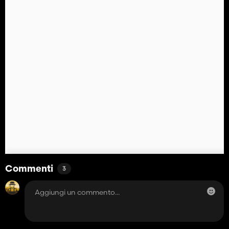
Commenti
3