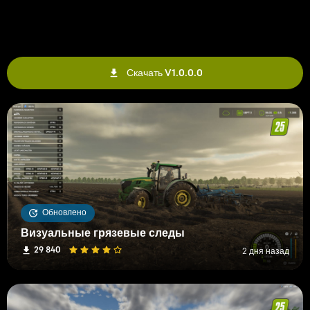
Скачать V1.0.0.0
Обновлено
Визуальные грязевые следы
29 840
2 дня назад