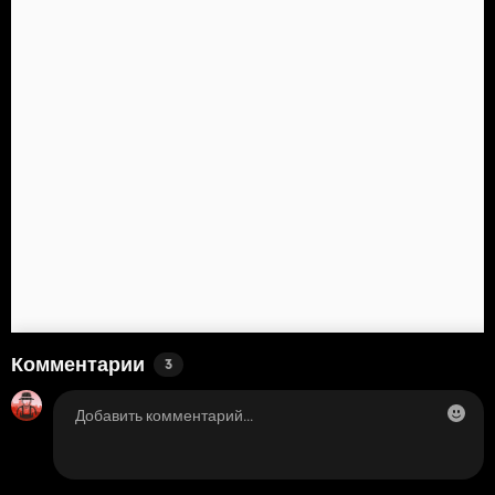
Комментарии
3