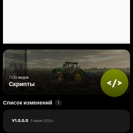
1 436 модов
Скрипты
Список изменений
1
9 июня 2026 г.
V1.0.0.0