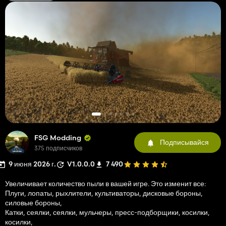
FSG Modding
Подписывайся
375 подписчиков
9 июня 2026 г.
V1.0.0.0
7 490
Увеличивает количество пыли в вашей игре. Это изменит все:
Плуги, лопаты, рыхлители, культиваторы, дисковые бороны,
силовые бороны,
Катки, сеялки, сеялки, мульчеры, пресс-подборщики, косилки,
косилки,