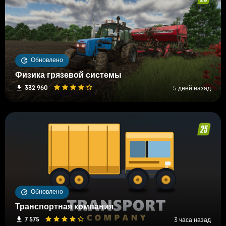
Обновлено
Физика грязевой системы
332 960
5 дней назад
Обновлено
Транспортная компания
7 575
3 часа назад