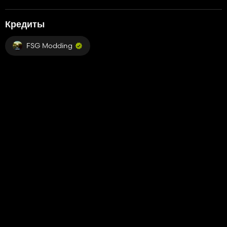
Кредиты
FSG Modding