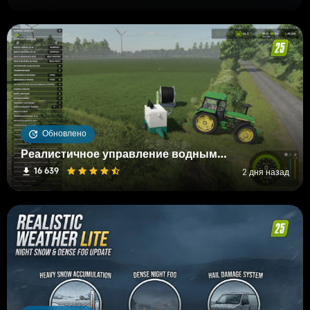
Обновлено
Реалистичное управление водными и почвенными ресурсами (RWSM)
16 639
2 дня назад