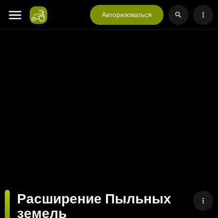
Авторизоваться
Расширение Пыльных
земель