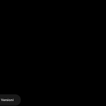
Versioni