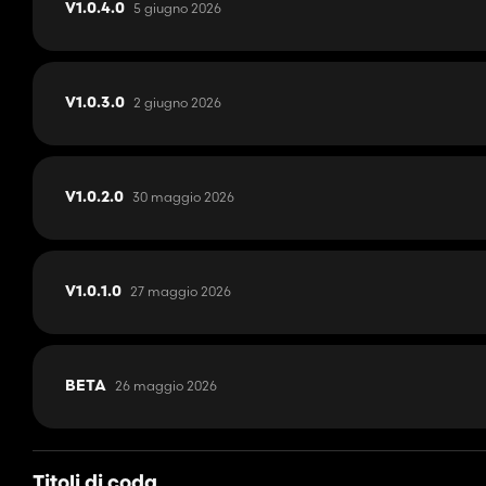
5 giugno 2026
V1.0.4.0
2 giugno 2026
V1.0.3.0
30 maggio 2026
V1.0.2.0
27 maggio 2026
V1.0.1.0
26 maggio 2026
BETA
Titoli di coda