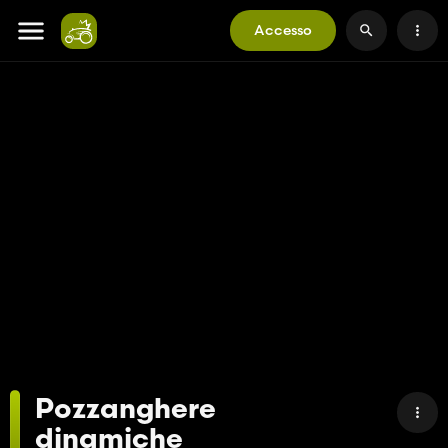
Accesso
Pozzanghere
dinamiche