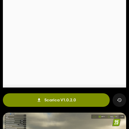
Scarica V1.0.2.0