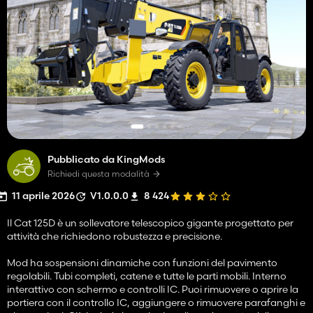
Pubblicato da KingMods
Richiedi questa modalità
11 aprile 2026
V1.0.0.0
8 424
Il Cat 125D è un sollevatore telescopico gigante progettato per
attività che richiedono robustezza e precisione.
Mod ha sospensioni dinamiche con funzioni del pavimento
regolabili. Tubi completi, catene e tutte le parti mobili. Interno
interattivo con schermo e controlli IC. Puoi rimuovere o aprire la
portiera con il controllo IC, aggiungere o rimuovere parafanghi e