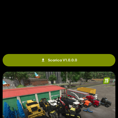
Scarica V1.0.0.0