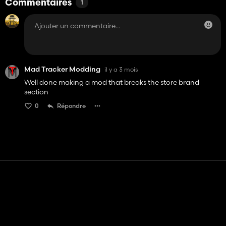
Commentaires
1
Mad Tracker Modding
il y a 3 mois
Well done making a mod that breaks the store brand
section
0
Répondre
Contact
Aide