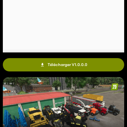
Télécharger V1.0.0.0