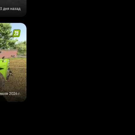
3 дня назад
июля 2026 г.