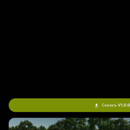
Скачать V1.0.0