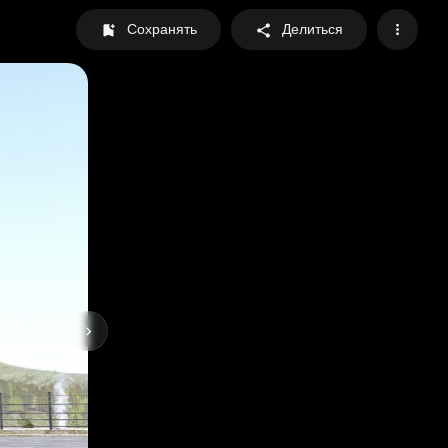
Сохранять
Делиться