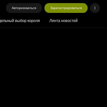
Авторизоваться
Зарегистрироваться
ельный выбор короля
Лента новостей