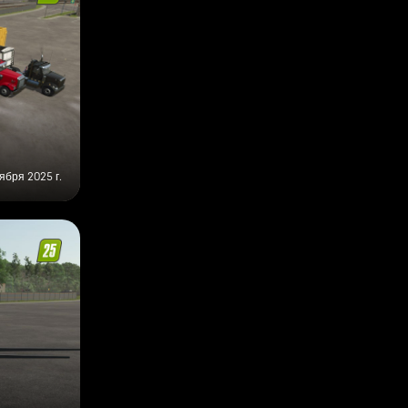
ября 2025 г.