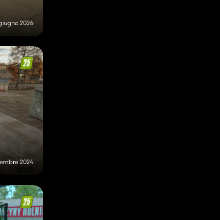
giugno 2026
cembre 2024