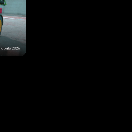
7 aprile 2026