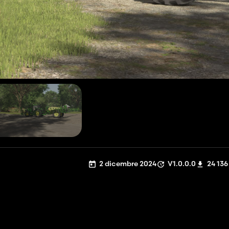
2 dicembre 2024
V1.0.0.0
24 136