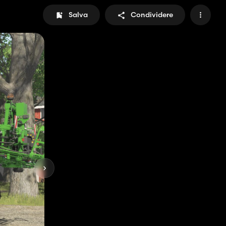
Salva
Condividere