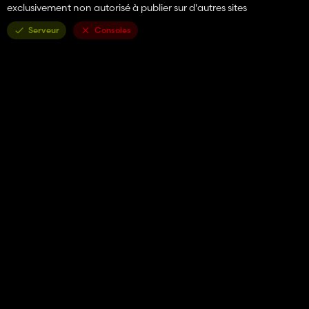
exclusivement non autorisé à publier sur d'autres sites
Serveur
Consoles