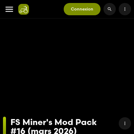
Connexion
FS Miner's Mod Pack
#16 (mars 2026)