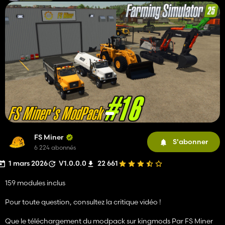
FS Miner
S'abonner
6 224 abonnés
1 mars 2026
V1.0.0.0
22 661
159 modules inclus
Pour toute question, consultez la critique vidéo !
Que le téléchargement du modpack sur kingmods Par FS Miner