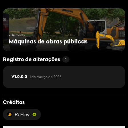
204 mods
Máquinas de obras públicas
Registro de alterações
1
1 de março de 2026
V1.0.0.0
Créditos
FS Miner