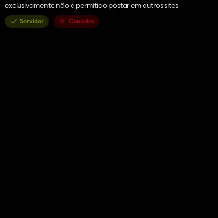
exclusivamente não é permitido postar em outros sites
Servidor
Consoles