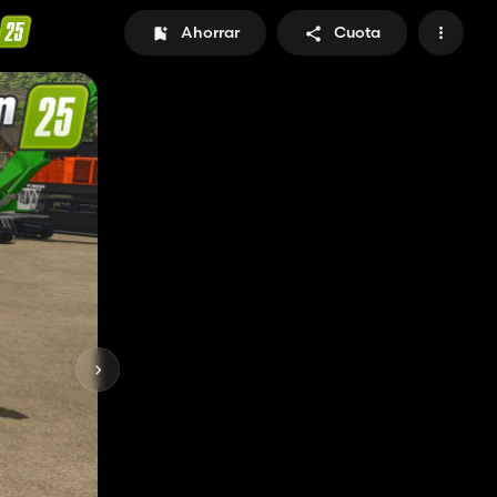
Ahorrar
Cuota