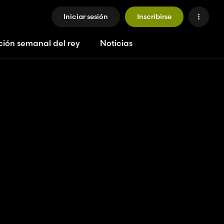
Iniciar sesión
Inscribirse
ción semanal del rey
Noticias