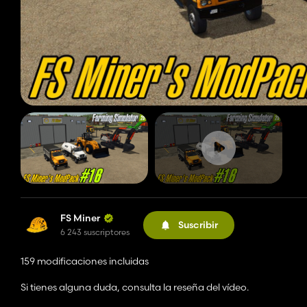
FS Miner
Suscribir
6 243 suscriptores
159 modificaciones incluidas
Si tienes alguna duda, consulta la reseña del vídeo.