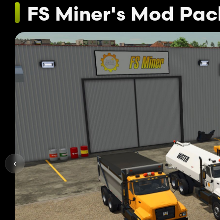
FS Miner's Mod Pac