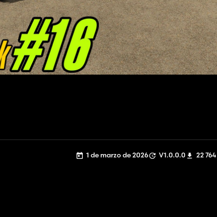
1 de marzo de 2026
V1.0.0.0
22 764