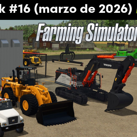
k #16 (marzo de 2026)