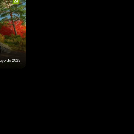
ayo de 2025