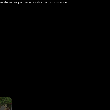
te no se permite publicar en otros sitios