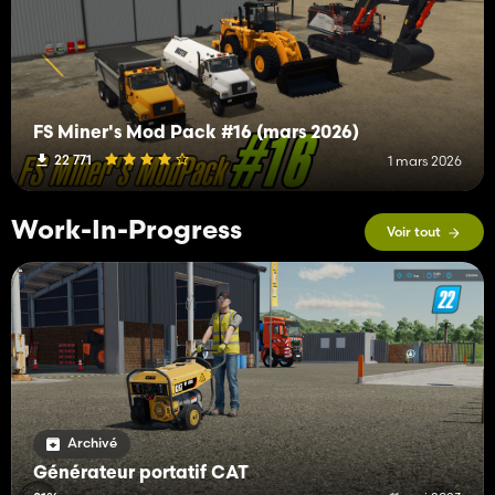
FS Miner's Mod Pack #16 (mars 2026)
22 771
1 mars 2026
Work-In-Progress
Voir tout
Archivé
Générateur portatif CAT