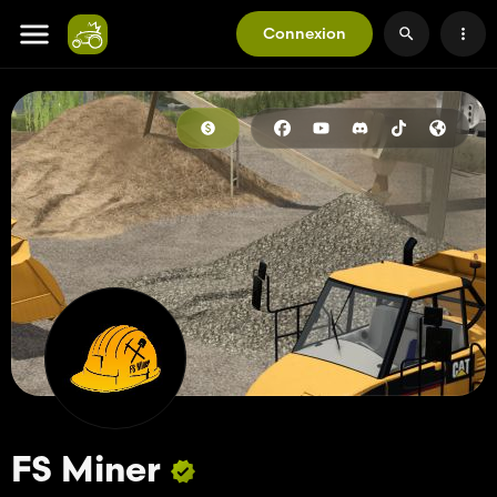
Connexion
FS Miner