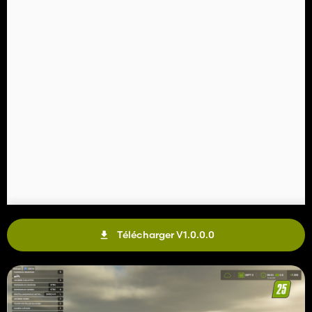
Télécharger V1.0.0.0