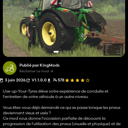
Publié par KingMods
Réclamer ce mod
3 juin 2026
V1.1.0.0
74 578
Use-up-Your-Tyres élève votre expérience de conduite et
l'entretien de votre véhicule à un autre niveau.
Vous êtes-vous déjà demandé ce qui se passe lorsque les pneus
deviennent vieux et usés ?
Ce mod vous donne l'occasion parfaite de découvrir la
progression de l'utilisation des pneus (visuelle et physique) et de