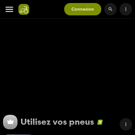
Connexion
Utilisez vos pneus