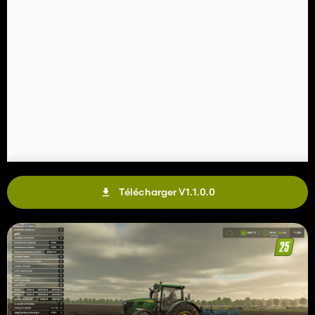
Télécharger V1.1.0.0