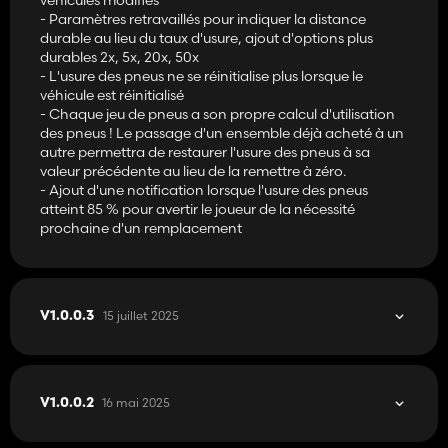
- Paramètres retravaillés pour indiquer la distance
durable au lieu du taux d'usure, ajout d'options plus
durables 2x, 5x, 20x, 50x
- L'usure des pneus ne se réinitialise plus lorsque le
véhicule est réinitialisé
- Chaque jeu de pneus a son propre calcul d'utilisation
des pneus ! Le passage d'un ensemble déjà acheté à un
autre permettra de restaurer l'usure des pneus à sa
valeur précédente au lieu de la remettre à zéro.
- Ajout d'une notification lorsque l'usure des pneus
atteint 85 % pour avertir le joueur de la nécessité
prochaine d'un remplacement
15 juillet 2025
V1.0.0.3
16 mai 2025
V1.0.0.2