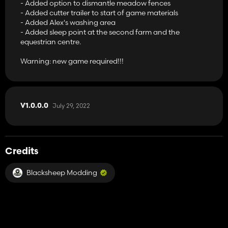
- Added option to dismantle meadow fences
- Added cutter trailer to start of game materials
- Added Alex's washing area
- Added sleep point at the second farm and the
equestrian centre.
Warning: new game required!!!
July 29, 2022
V1.0.0.0
Credits
Blacksheep Modding