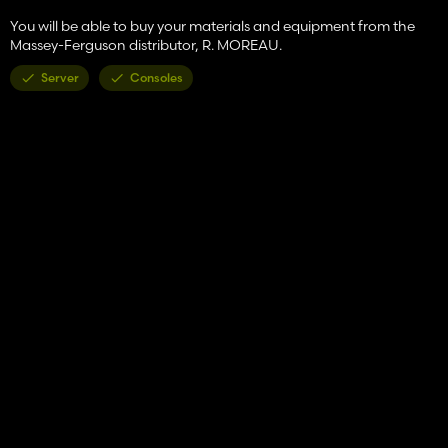
You will be able to buy your materials and equipment from the
Massey-Ferguson distributor, R. MOREAU.
Server
Consoles