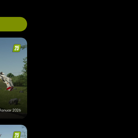
Januar 2026