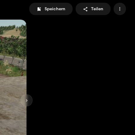
Speichern
Teilen