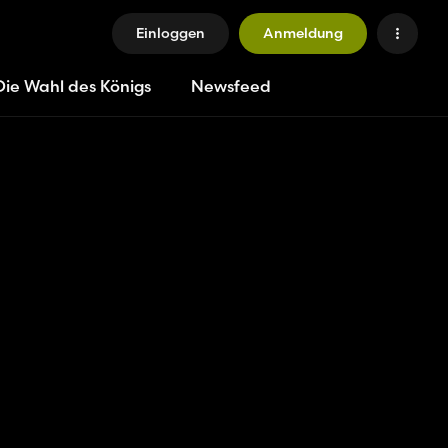
Einloggen
Anmeldung
Die Wahl des Königs
Newsfeed