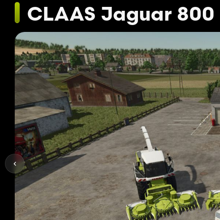
CLAAS Jaguar 800 