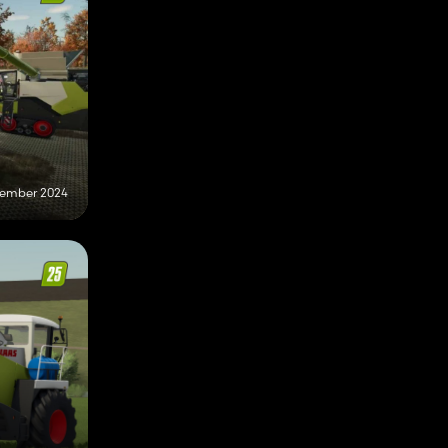
vember 2024