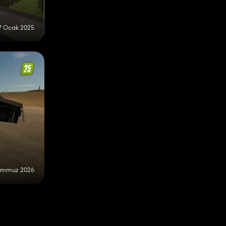
7 Ocak 2025
emmuz 2026