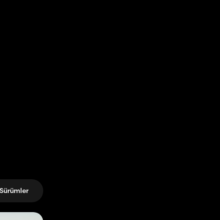
Sürümler