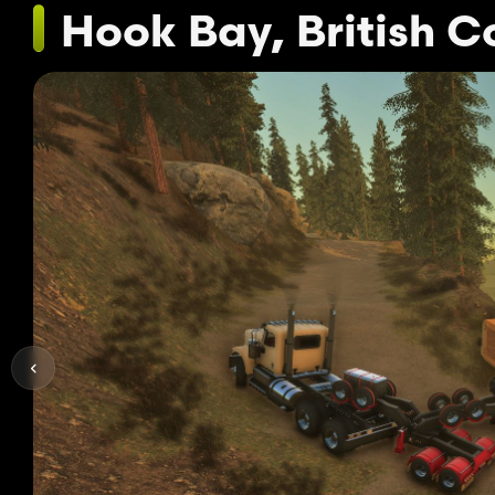
Hook Bay, British 