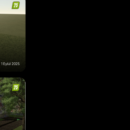
1 Eylül 2025