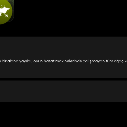
geniş bir alana yayıldı, oyun hasat makinelerinde çalışmayan tüm ağaç 