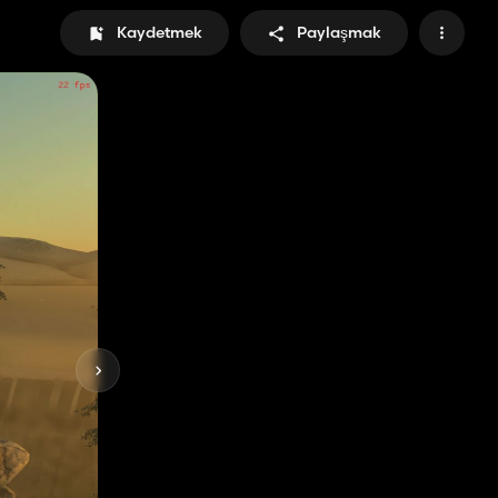
Kaydetmek
Paylaşmak