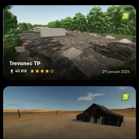
Trevanec TP
40 818
29 januari 2026