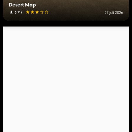
Desert Map
3 717
27 juli 2026