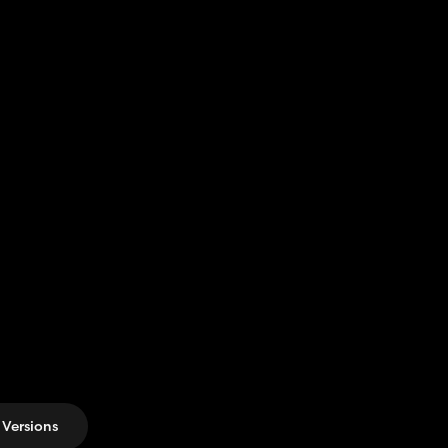
Versions