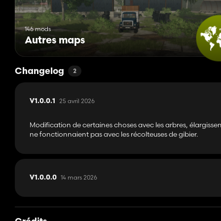
146 mods
Autres maps
Changelog
2
25 avril 2026
V1.0.0.1
Modification de certaines choses avec les arbres, élargisse
ne fonctionnaient pas avec les récolteuses de gibier.
14 mars 2026
V1.0.0.0