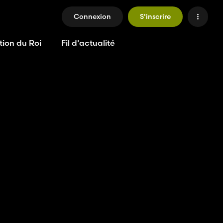
Connexion
S'inscrire
tion du Roi
Fil d'actualité