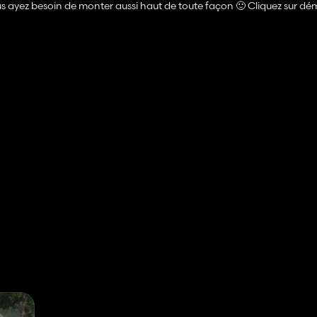
ous ayez besoin de monter aussi haut de toute façon 🙂 Cliquez sur dé