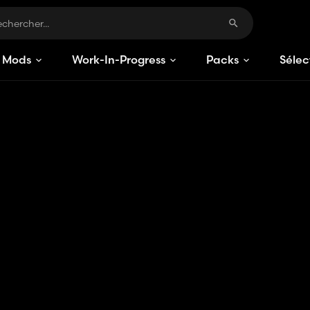
Mods
Work-In-Progress
Packs
Sélec