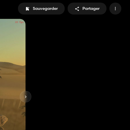
Sauvegarder
Partager