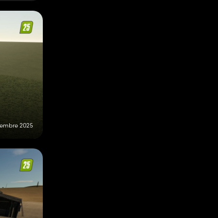
tembre 2025