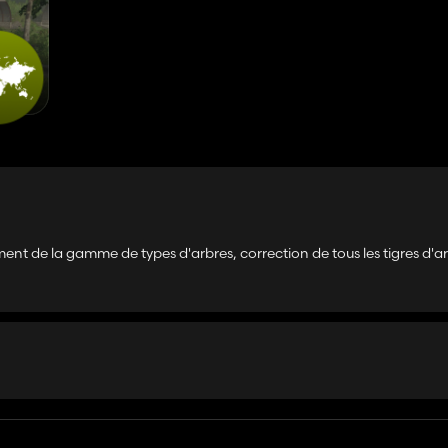
ment de la gamme de types d'arbres, correction de tous les tigres d'ar