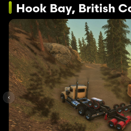
Hook Bay, British 