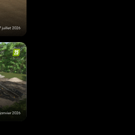
7 juillet 2026
janvier 2026