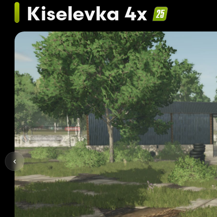
Kiselevka 4x