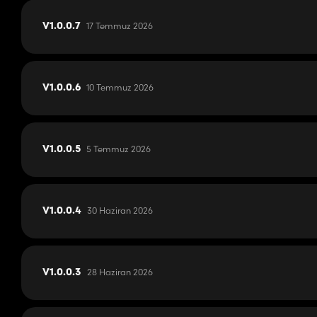
17 Temmuz 2026
V1.0.0.7
10 Temmuz 2026
V1.0.0.6
5 Temmuz 2026
V1.0.0.5
30 Haziran 2026
V1.0.0.4
28 Haziran 2026
V1.0.0.3