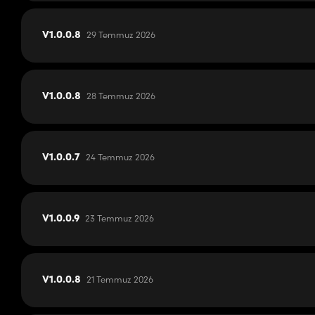
29 Temmuz 2026
V1.0.0.8
28 Temmuz 2026
V1.0.0.8
24 Temmuz 2026
V1.0.0.7
23 Temmuz 2026
V1.0.0.9
21 Temmuz 2026
V1.0.0.8