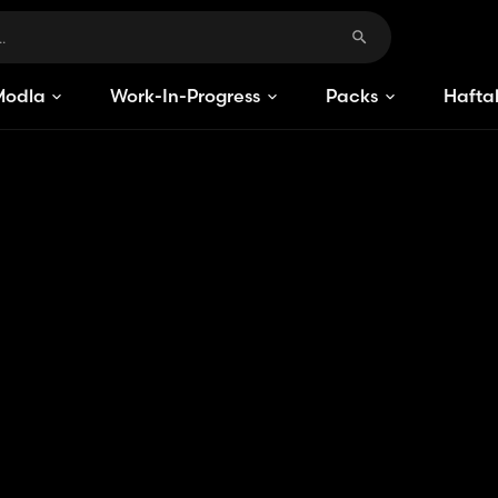
Modlar
Work-In-Progress
Packs
Haftal