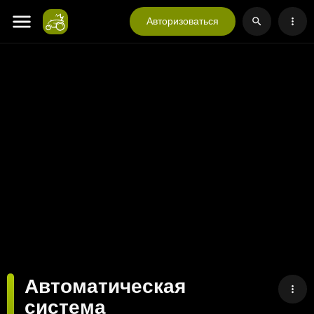
Авторизоваться
Автоматическая
система