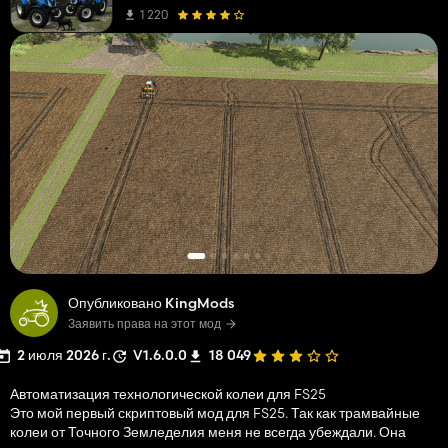
1 220
Опубликовано KingMods
Заявить права на этот мод
2 июля 2026 г.
V1.6.0.0
18 049
Автоматизация технологической колеи для FS25
Это мой первый скриптовый мод для FS25. Так как трамвайные
колеи от Точного Земледелия меня не всегда убеждали. Она