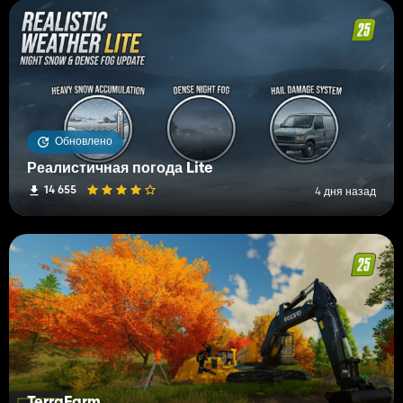
Обновлено
Реалистичная погода Lite
14 655
4 дня назад