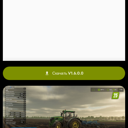
Скачать V1.6.0.0