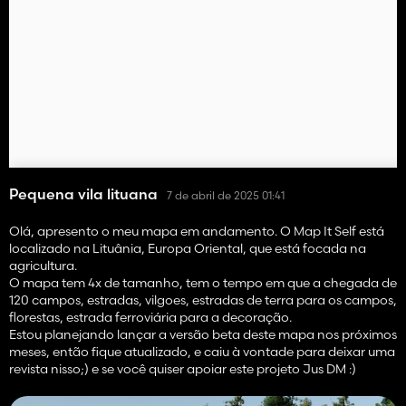
Pequena vila lituana
7 de abril de 2025 01:41
Olá, apresento o meu mapa em andamento. O Map It Self está
localizado na Lituânia, Europa Oriental, que está focada na
agricultura.
O mapa tem 4x de tamanho, tem o tempo em que a chegada de
120 campos, estradas, vilgoes, estradas de terra para os campos,
florestas, estrada ferroviária para a decoração.
Estou planejando lançar a versão beta deste mapa nos próximos
meses, então fique atualizado, e caiu à vontade para deixar uma
revista nisso;) e se você quiser apoiar este projeto Jus DM :)