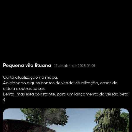
Pequena vila lituana
12 de abril de 2025 04:01
Curta atualização no mapa,
Adicionado alguns pontos de venda visualização, casas da
aldeia e outras coisas.
Lenta, mas está constante, para um lançamento da versão beta
:)