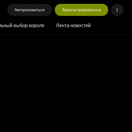
Авторизоваться
Зарегистрироваться
ьный выбор короля
Лента новостей