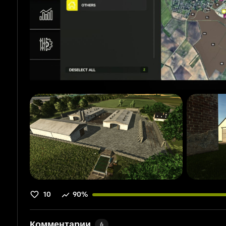
10
90%
Комментарии
6