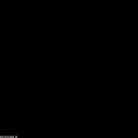
дохода в