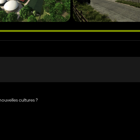
nouvelles cultures ?