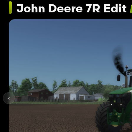
John Deere 7R Edit