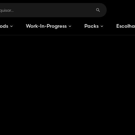
ods
Work-In-Progress
Packs
Escolha