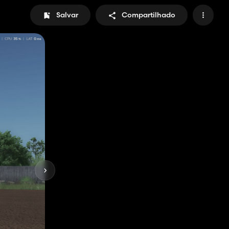
Salvar
Compartilhado