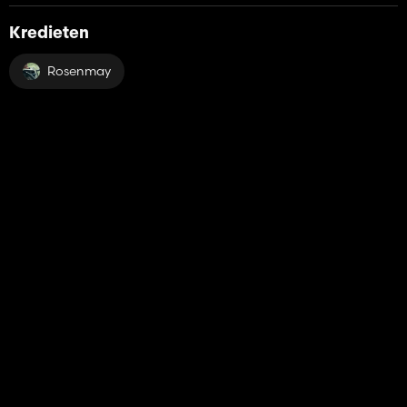
Kredieten
Rosenmay