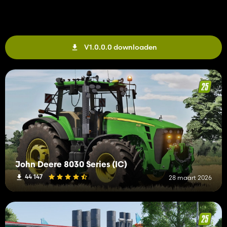
V1.0.0.0 downloaden
John Deere 8030 Series (IC)
44 147
28 maart 2026