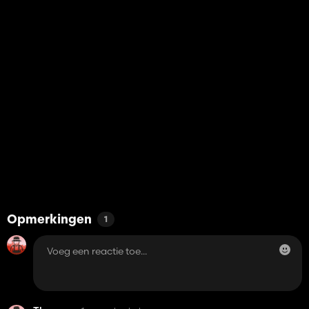
Opmerkingen
1