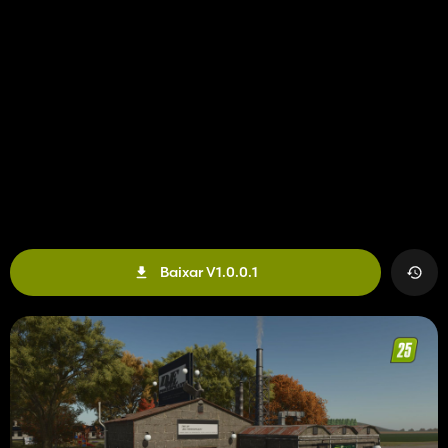
Baixar V1.0.0.1