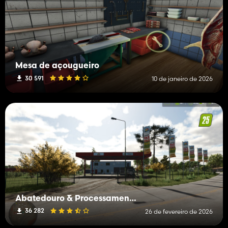
Mesa de açougueiro
30 591
10 de janeiro de 2026
Abatedouro & Processamento de Carnes
36 282
26 de fevereiro de 2026