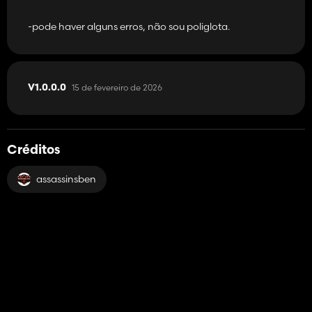
-pode haver alguns erros, não sou poliglota.
15 de fevereiro de 2026
V1.0.0.0
Créditos
assassinsben