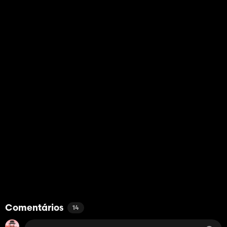
Comentários
14