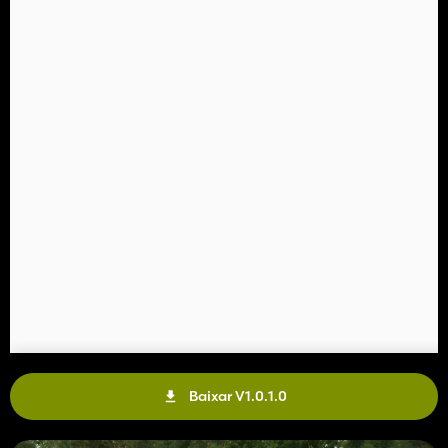
Baixar V1.0.1.0