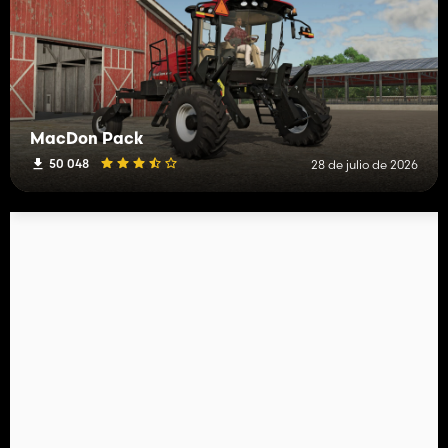
MacDon Pack
50 048
28 de julio de 2026