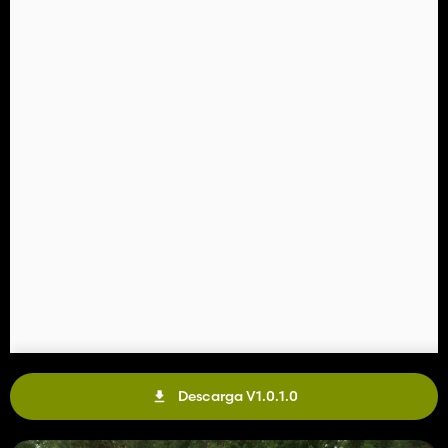
Descarga V1.0.1.0