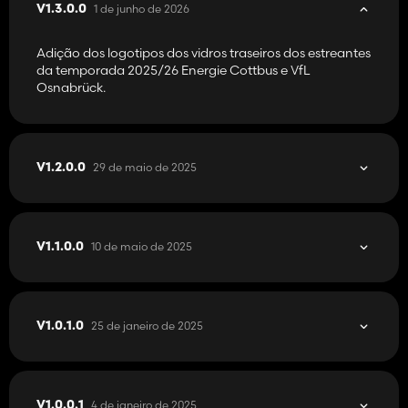
1 de junho de 2026
V1.3.0.0
Adição dos logotipos dos vidros traseiros dos estreantes
da temporada 2025/26 Energie Cottbus e VfL
Osnabrück.
29 de maio de 2025
V1.2.0.0
10 de maio de 2025
V1.1.0.0
25 de janeiro de 2025
V1.0.1.0
4 de janeiro de 2025
V1.0.0.1