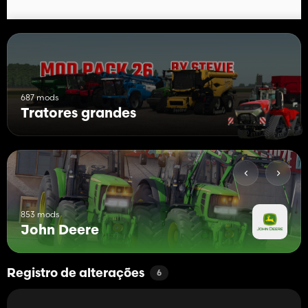
687 mods
Tratores grandes
853 mods
John Deere
Registro de alterações
6