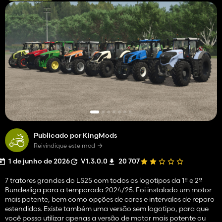
Publicado por KingMods
Reivindique este mod
1 de junho de 2026
V1.3.0.0
20 707
7 tratores grandes do LS25 com todos os logotipos da 1ª e 2ª
Bundesliga para a temporada 2024/25. Foi instalado um motor
mais potente, bem como opções de cores e intervalos de reparo
estendidos. Existe também uma versão sem logotipo, para que
você possa utilizar apenas a versão de motor mais potente ou