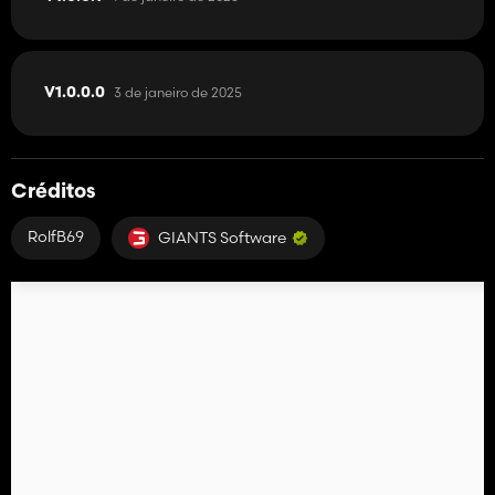
3 de janeiro de 2025
V1.0.0.0
Créditos
RolfB69
GIANTS Software