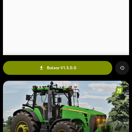
Baixar V1.3.0.0