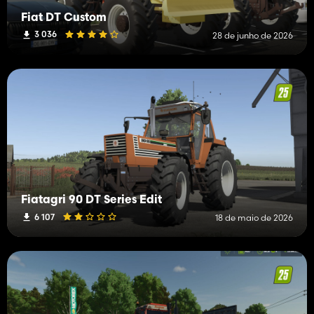
Fiat DT Custom
3 036
28 de junho de 2026
Fiatagri 90 DT Series Edit
6 107
18 de maio de 2026