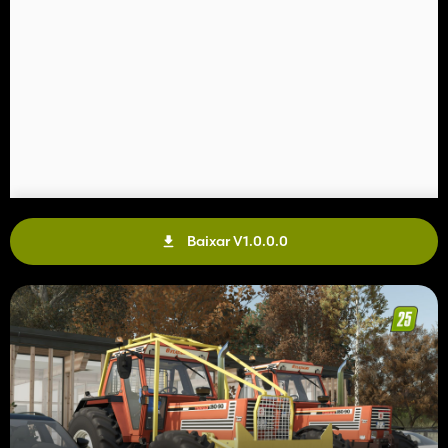
Baixar V1.0.0.0