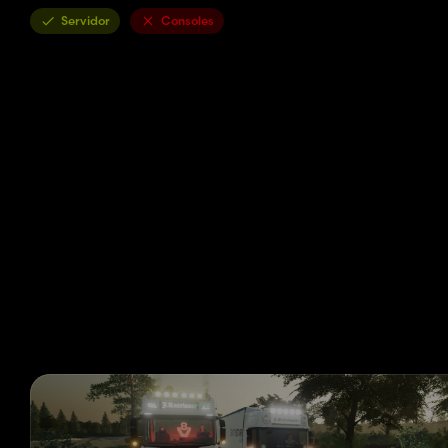
Servidor
Consoles