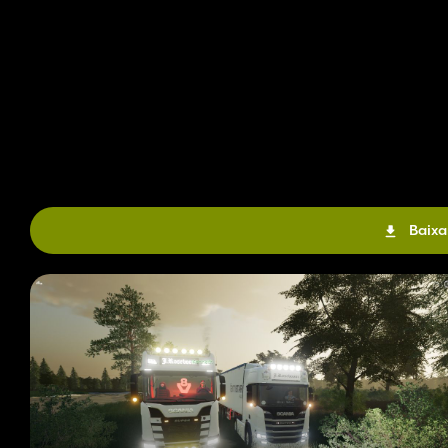
Baixa