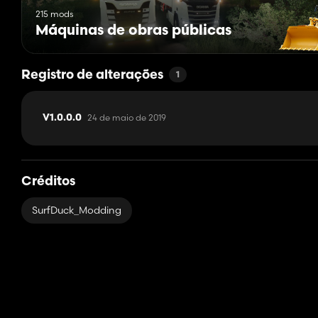
215 mods
Máquinas de obras públicas
Registro de alterações
1
24 de maio de 2019
V1.0.0.0
Créditos
SurfDuck_Modding