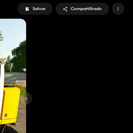
Salvar
Compartilhado