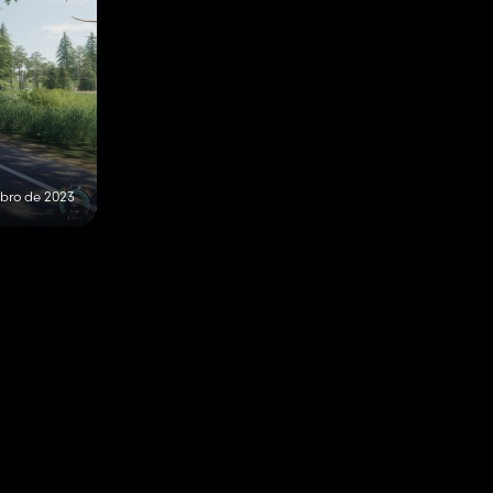
bro de 2023