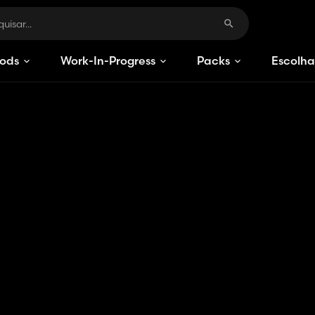
ods
Work-In-Progress
Packs
Escolha