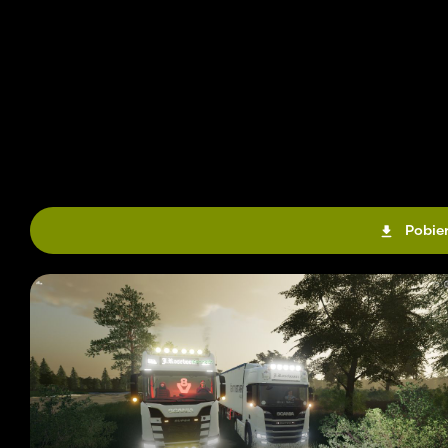
Pobier