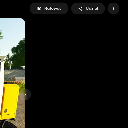
Ratować
Udział