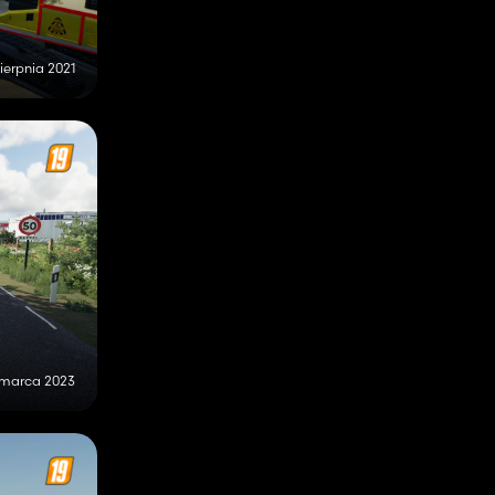
sierpnia 2021
 marca 2023