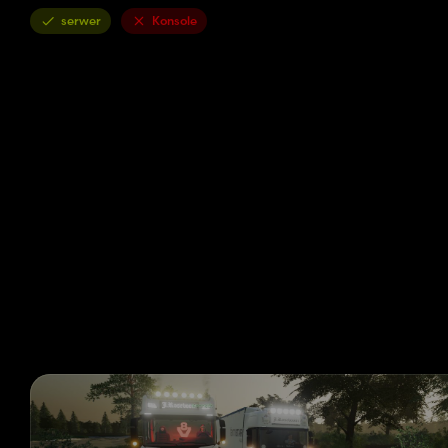
serwer
Konsole