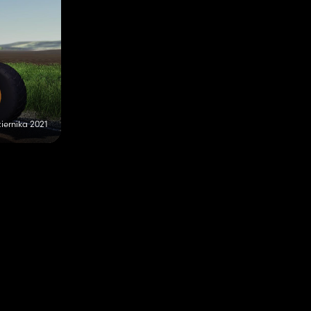
iernika 2021