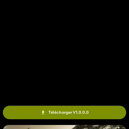
Télécharger V1.0.0.0