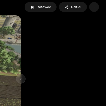
Ratować
Udział