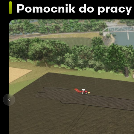
Pomocnik do pracy 