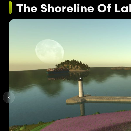
The Shoreline Of L