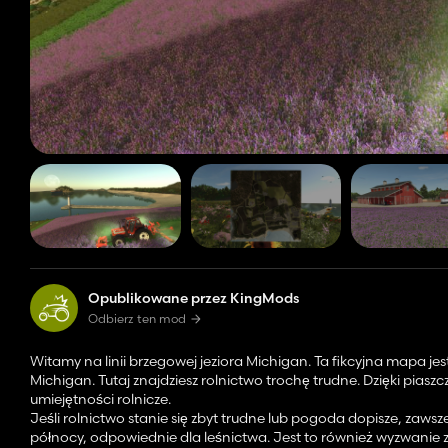
Opublikowane przez KingMods
Odbierz ten mod
Witamy na linii brzegowej jeziora Michigan. Ta fikcyjna mapa 
Michigan. Tutaj znajdziesz rolnictwo trochę trudne. Dzięki piaszc
umiejętności rolnicze.
Jeśli rolnictwo stanie się zbyt trudne lub pogoda dopisze, zawsze 
północy, odpowiednie dla leśnictwa. Jest to również wyzwanie 