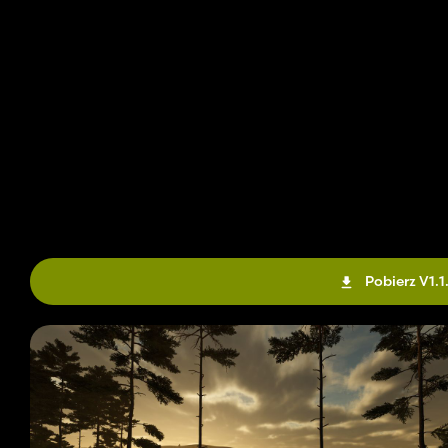
Pobierz V1.1