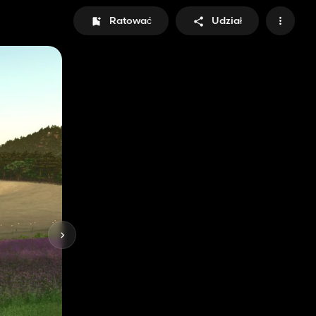
Ratować
Udział