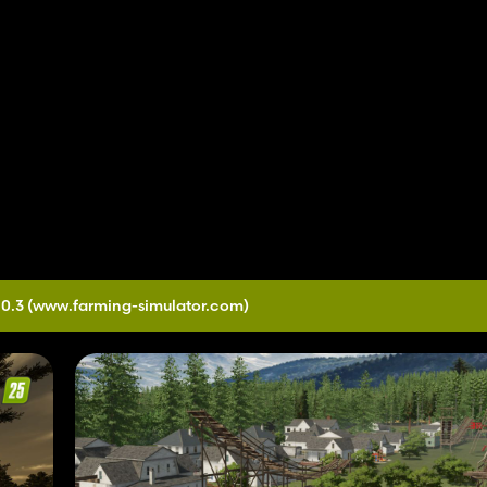
.0.3
(www.farming-simulator.com)