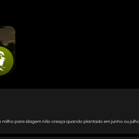
 o milho para silagem não cresça quando plantado em junho ou julh