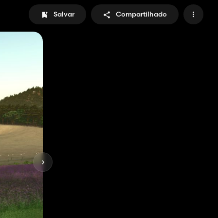
Salvar
Compartilhado