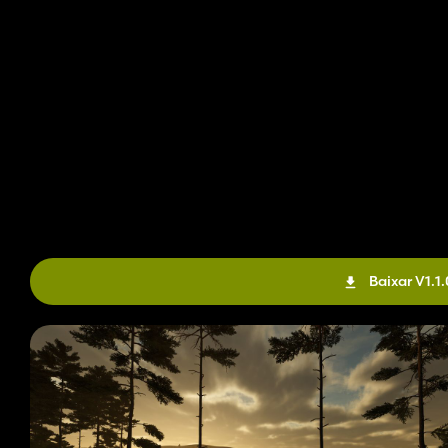
Baixar V1.1.