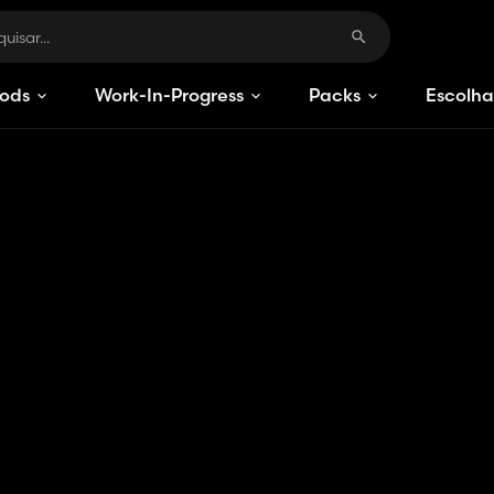
ods
Work-In-Progress
Packs
Escolha