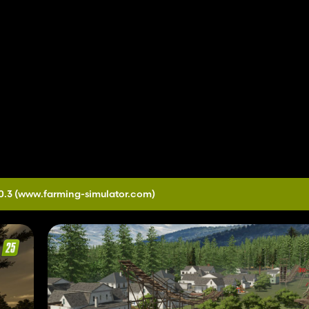
0.3
(www.farming-simulator.com)