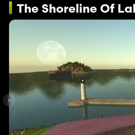
The Shoreline Of L