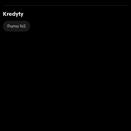
Kredyty
Puma 145