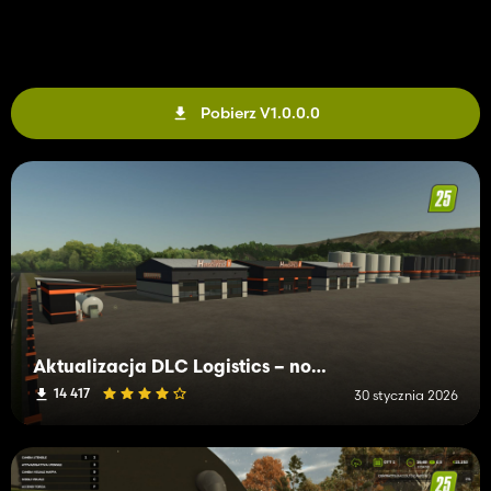
Pobierz V1.0.0.0
Aktualizacja DLC Logistics – nowe budynki i funkcje w Farming Simulator 25
14 417
30 stycznia 2026