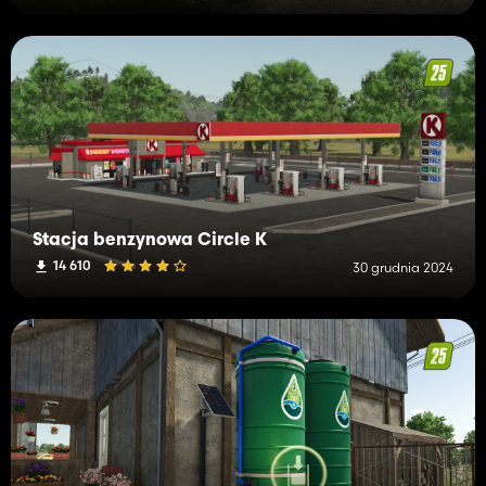
Stacja benzynowa Circle K
14 610
30 grudnia 2024