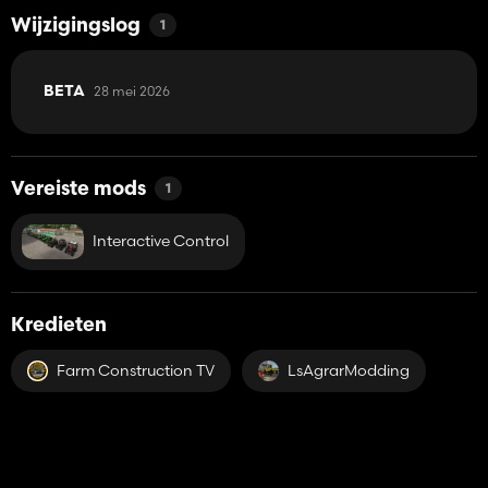
Wijzigingslog
1
28 mei 2026
BETA
Vereiste mods
1
Interactive Control
Kredieten
Farm Construction TV
LsAgrarModding