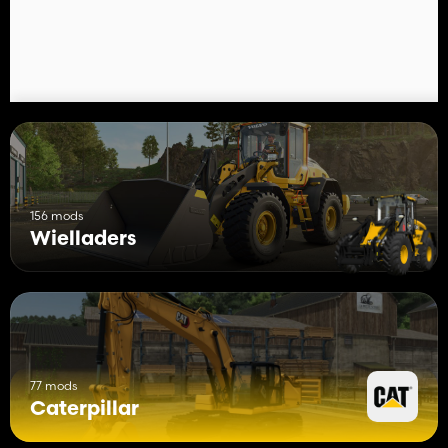
156 mods
Wielladers
77 mods
Caterpillar