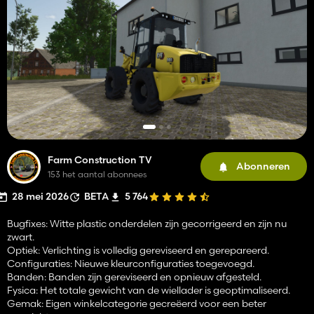
Farm Construction TV
Abonneren
153 het aantal abonnees
28 mei 2026
BETA
5 764
Bugfixes: Witte plastic onderdelen zijn gecorrigeerd en zijn nu
zwart.
Optiek: Verlichting is volledig gereviseerd en gerepareerd.
Configuraties: Nieuwe kleurconfiguraties toegevoegd.
Banden: Banden zijn gereviseerd en opnieuw afgesteld.
Fysica: Het totale gewicht van de wiellader is geoptimaliseerd.
Gemak: Eigen winkelcategorie gecreëerd voor een beter